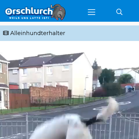
Alleinhundterhalter