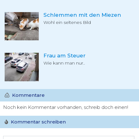
Schlemmen mit den Miezen
Wohl ein seltenes Bild
Frau am Steuer
Wie kann man nur..
Kommentare
Noch kein Kommentar vorhanden, schreib doch einen!
Kommentar schreiben