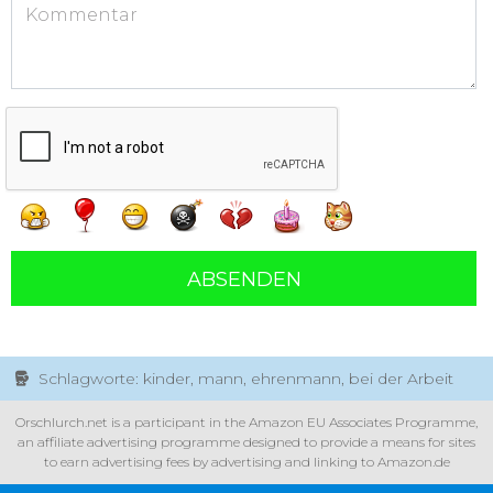
ABSENDEN
Schlagworte: kinder, mann, ehrenmann, bei der Arbeit
Orschlurch.net is a participant in the Amazon EU Associates Programme,
an affiliate advertising programme designed to provide a means for sites
to earn advertising fees by advertising and linking to Amazon.de