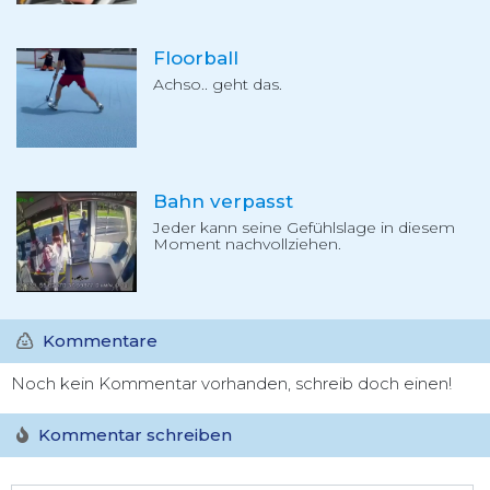
Floorball
Achso.. geht das.
Bahn verpasst
Jeder kann seine Gefühlslage in diesem
Moment nachvollziehen.
Kommentare
Noch kein Kommentar vorhanden, schreib doch einen!
Kommentar schreiben