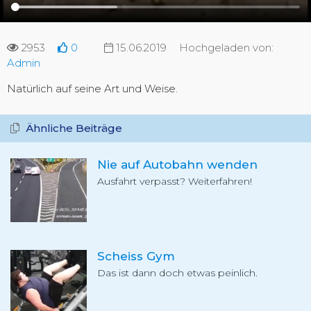
2953
0
15.06.2019
Hochgeladen von:
Admin
Natürlich auf seine Art und Weise.
Ähnliche Beiträge
Nie auf Autobahn wenden
Ausfahrt verpasst? Weiterfahren!
Scheiss Gym
Das ist dann doch etwas peinlich.