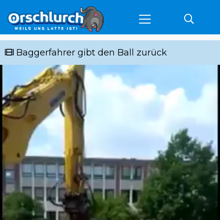
Baggerfahrer gibt den Ball zurück