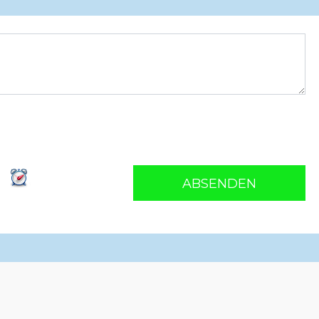
ABSENDEN