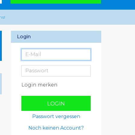
ns!
Login
Login merken
LOGIN
Passwort vergessen
Noch keinen Account?