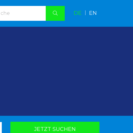
DE
|
EN
.
JETZT SUCHEN