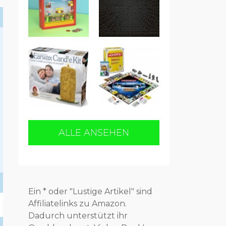
ALLE ANSEHEN
Ein * oder "Lustige Artikel" sind
Affiliatelinks zu Amazon.
Dadurch unterstützt ihr