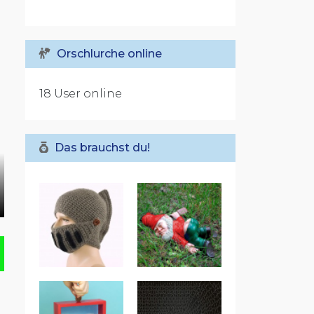
Orschlurche online
18 User online
Das brauchst du!