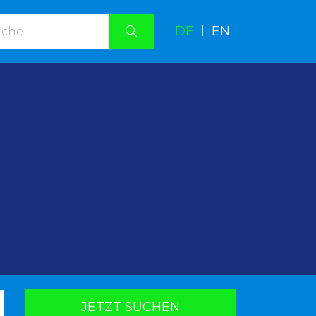
DE
|
EN
.
JETZT SUCHEN