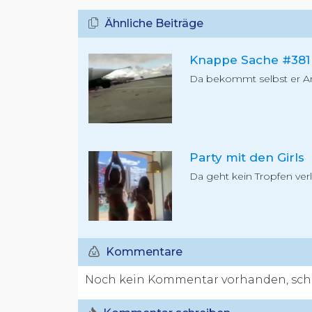
Ähnliche Beiträge
Knappe Sache #381
Da bekommt selbst er A
Party mit den Girls
Da geht kein Tropfen ver
Kommentare
Noch kein Kommentar vorhanden, schr