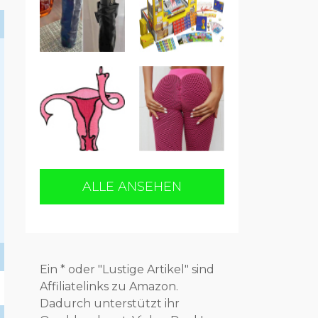
ALLE ANSEHEN
Ein * oder "Lustige Artikel" sind
Affiliatelinks zu Amazon.
Dadurch unterstützt ihr