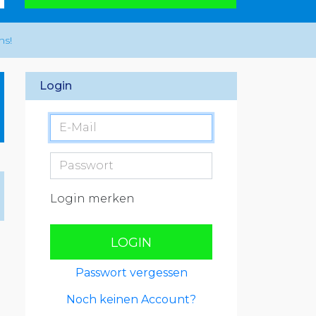
ns!
Login
Login merken
LOGIN
Passwort vergessen
Noch keinen Account?