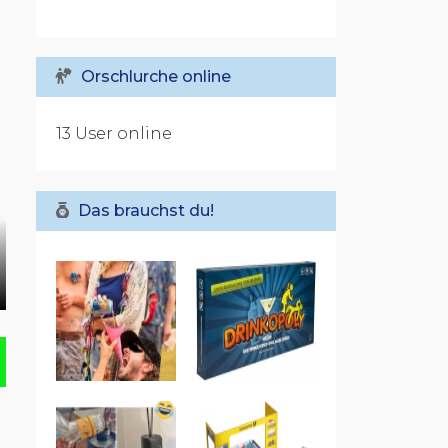
Orschlurche online
13 User online
Das brauchst du!