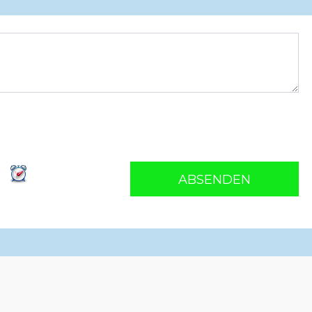
ABSENDEN