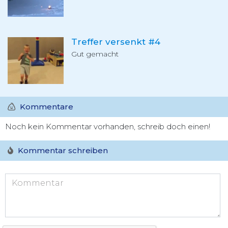
Treffer versenkt #4
Gut gemacht
Kommentare
Noch kein Kommentar vorhanden, schreib doch einen!
Kommentar schreiben