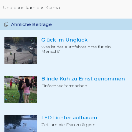
Und dann kam das Karma.
Ähnliche Beiträge
Glück im Unglück
Was ist der Autofahrer bitte für ein
Mensch?
Blinde Kuh zu Ernst genommen
Einfach weitermachen
LED Lichter aufbauen
Zeit um die Frau zu ärgern.