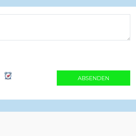
ABSENDEN