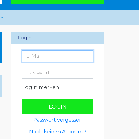
ns!
Login
Login merken
LOGIN
Passwort vergessen
Noch keinen Account?