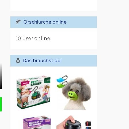
Orschlurche online
10 User online
Das brauchst du!