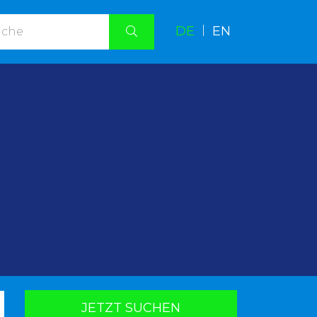
DE
|
EN
.
JETZT SUCHEN