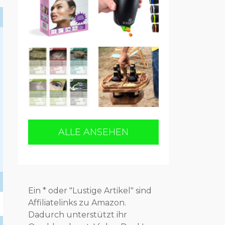
ALLE ANSEHEN
Ein * oder "Lustige Artikel" sind
Affiliatelinks zu Amazon.
Dadurch unterstützt ihr