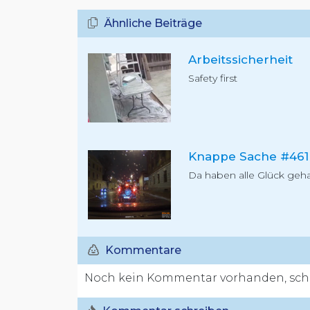
Ähnliche Beiträge
Arbeitssicherheit
Safety first
Knappe Sache #461
Da haben alle Glück geh
Kommentare
Noch kein Kommentar vorhanden, schr