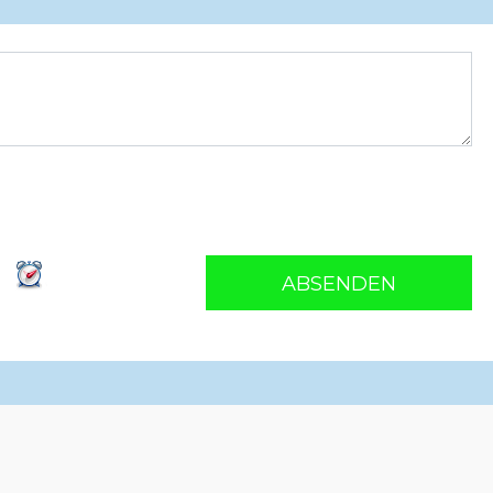
ABSENDEN