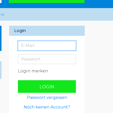
ns!
Login
Login merken
LOGIN
Passwort vergessen
Noch keinen Account?