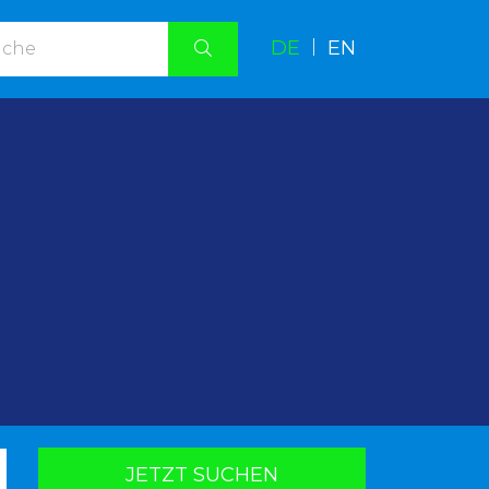
DE
|
EN
.
JETZT SUCHEN