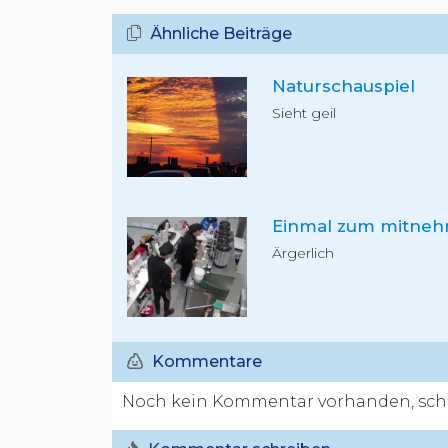
Ähnliche Beiträge
Naturschauspiel
Sieht geil
Einmal zum mitne
Ärgerlich
Kommentare
Noch kein Kommentar vorhanden, schr