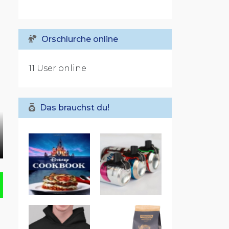
Orschlurche online
11 User online
Das brauchst du!