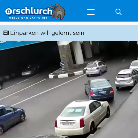
Einparken will gelernt sein