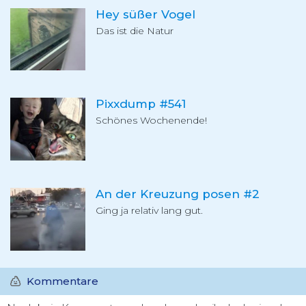
Hey süßer Vogel
Das ist die Natur
Pixxdump #541
Schönes Wochenende!
An der Kreuzung posen #2
Ging ja relativ lang gut.
Kommentare