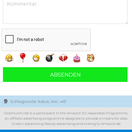
ABSENDEN
Schlagworte: katze, tier, wtf
Orschlurch.net is a participant in the Amazon EU Associates Programme,
an affiliate advertising programme designed to provide a means for sites
to earn advertising fees by advertising and linking to Amazon.de