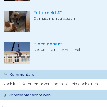
Futterneid #2
Da muss man aufpassen
Blech gehabt
Das üben wir aber nochmal.
Kommentare
Noch kein Kommentar vorhanden, schreib doch einen!
Kommentar schreiben