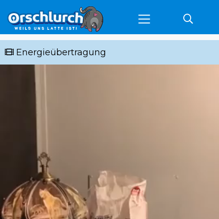
Energieübertragung