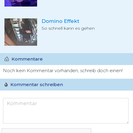
Domino Effekt
So schnell kann es gehen
Kommentare
Noch kein Kommentar vorhanden, schreib doch einen!
Kommentar schreiben