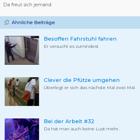
Da freut sich jemand
Ähnliche Beiträge
Besoffen Fahrstuhl fahren
Er versucht es zumindest
Clever die Pfütze umgehen
Überlegt er sich das nächste Mal zwei Mal.
Bei der Arbeit #32
Da hat man auch keine Lust mehr..