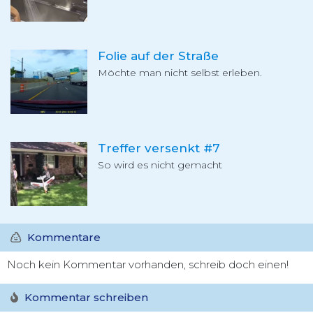
Folie auf der Straße
Möchte man nicht selbst erleben.
Treffer versenkt #7
So wird es nicht gemacht
Kommentare
Noch kein Kommentar vorhanden, schreib doch einen!
Kommentar schreiben