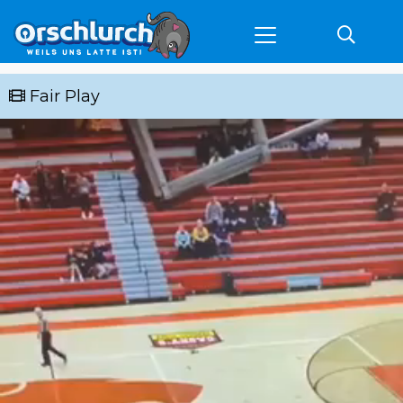
Fair Play