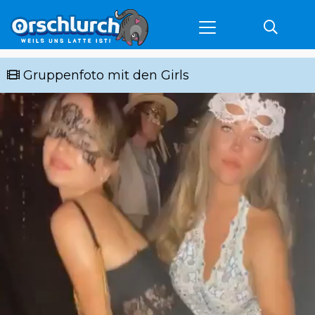
Gruppenfoto mit den Girls