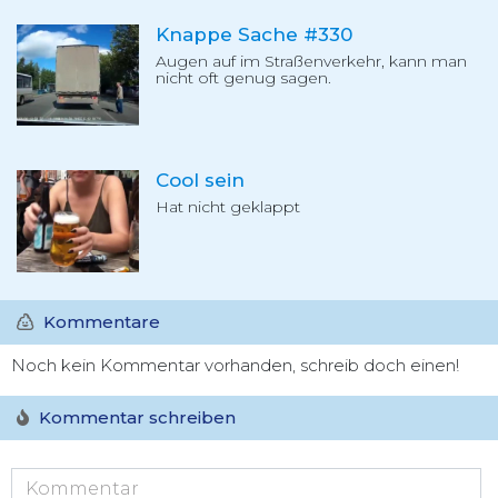
Knappe Sache #330
Augen auf im Straßenverkehr, kann man
nicht oft genug sagen.
Cool sein
Hat nicht geklappt
Kommentare
Noch kein Kommentar vorhanden, schreib doch einen!
Kommentar schreiben