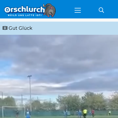
Gut Glück