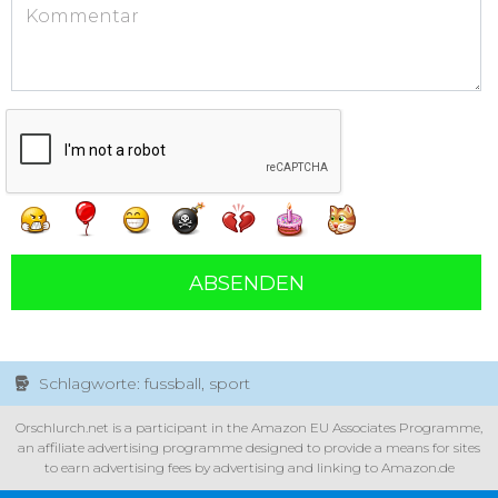
ABSENDEN
Schlagworte: fussball, sport
Orschlurch.net is a participant in the Amazon EU Associates Programme,
an affiliate advertising programme designed to provide a means for sites
to earn advertising fees by advertising and linking to Amazon.de