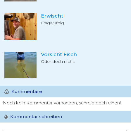
Erwischt
Fragwürdig
Vorsicht Fisch
Oder doch nicht.
Kommentare
Noch kein Kommentar vorhanden, schreib doch einen!
Kommentar schreiben