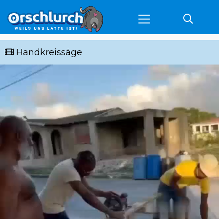
Handkreissäge