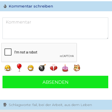
Kommentar schreiben
ABSENDEN
Schlagworte: fail, bei der Arbeit, aus dem Leben