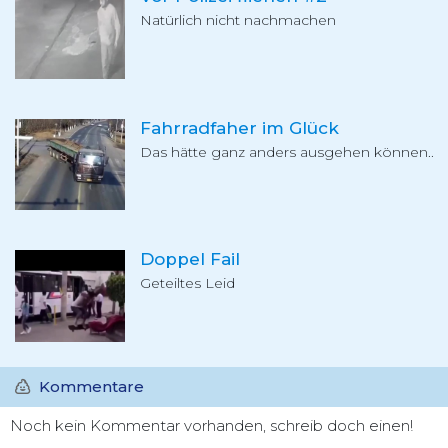
Natürlich nicht nachmachen
Fahrradfaher im Glück
Das hätte ganz anders ausgehen können..
Doppel Fail
Geteiltes Leid
Kommentare
Noch kein Kommentar vorhanden, schreib doch einen!