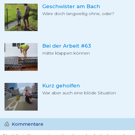
Geschwister am Bach
Wäre doch langweilig ohne, oder?
Bei der Arbeit #63
Hätte klappen können
Kurz geholfen
War aber auch eine blöde Situation
Kommentare