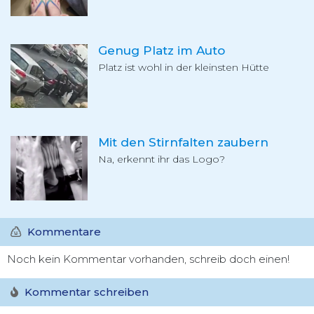
Genug Platz im Auto
Platz ist wohl in der kleinsten Hütte
Mit den Stirnfalten zaubern
Na, erkennt ihr das Logo?
Kommentare
Noch kein Kommentar vorhanden, schreib doch einen!
Kommentar schreiben