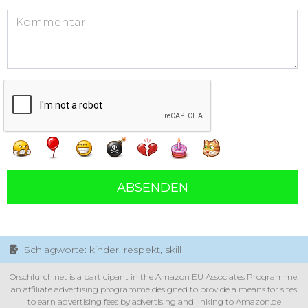
ABSENDEN
Schlagworte: kinder, respekt, skill
Orschlurch.net is a participant in the Amazon EU Associates Programme,
an affiliate advertising programme designed to provide a means for sites
to earn advertising fees by advertising and linking to Amazon.de