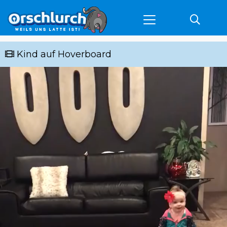
Kind auf Hoverboard