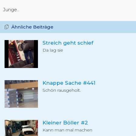
Junge..
Ähnliche Beiträge
Streich geht schief
Da lag sie
Knappe Sache #441
Schön rausgeholt.
Kleiner Böller #2
Kann man mal machen