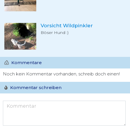
Vorsicht Wildpinkler
Böser Hund :)
Kommentare
Noch kein Kommentar vorhanden, schreib doch einen!
Kommentar schreiben