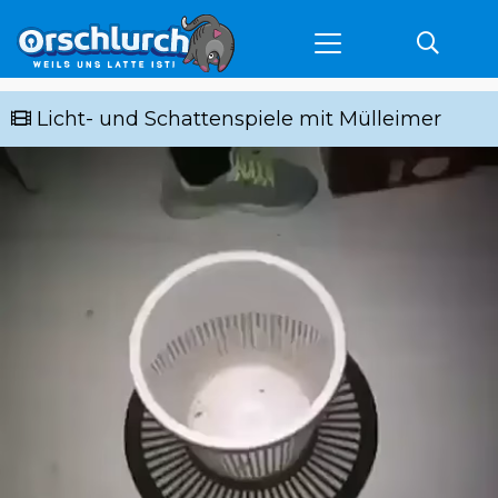
Licht- und Schattenspiele mit Mülleimer