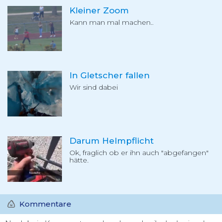
Kleiner Zoom
Kann man mal machen..
In Gletscher fallen
Wir sind dabei
Darum Helmpflicht
Ok, fraglich ob er ihn auch "abgefangen"
hätte.
Kommentare