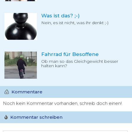
Was ist das? ;-)
Nein, es ist nicht, was ihr denkt ;-)
Fahrrad für Besoffene
Ob man so das Gleichgewicht besser
halten kann?
Kommentare
Noch kein Kommentar vorhanden, schreib doch einen!
Kommentar schreiben