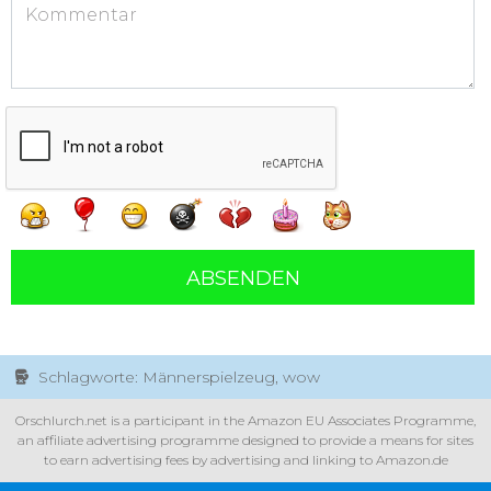
ABSENDEN
Schlagworte: Männerspielzeug, wow
Orschlurch.net is a participant in the Amazon EU Associates Programme,
an affiliate advertising programme designed to provide a means for sites
to earn advertising fees by advertising and linking to Amazon.de