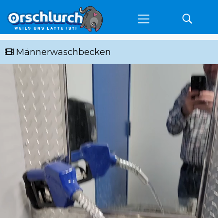
Männerwaschbecken