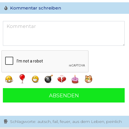
Kommentar schreiben
ABSENDEN
Schlagworte: autsch, fail, feuer, aus dem Leben, peinlich