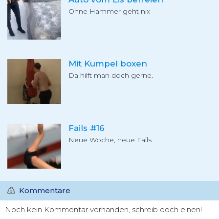
Ohne Hammer geht nix
Mit Kumpel boxen
Da hilft man doch gerne.
Fails #16
Neue Woche, neue Fails.
Kommentare
Noch kein Kommentar vorhanden, schreib doch einen!