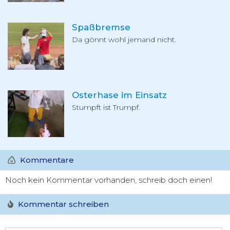
Spaßbremse
Da gönnt wohl jemand nicht.
Osterhase im Einsatz
Stumpft ist Trumpf.
Kommentare
Noch kein Kommentar vorhanden, schreib doch einen!
Kommentar schreiben