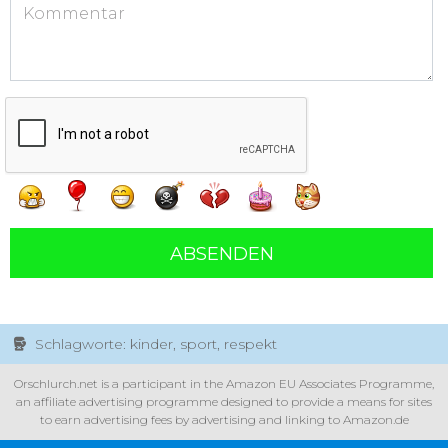
ABSENDEN
Schlagworte: kinder, sport, respekt
Orschlurch.net is a participant in the Amazon EU Associates Programme,
an affiliate advertising programme designed to provide a means for sites
to earn advertising fees by advertising and linking to Amazon.de