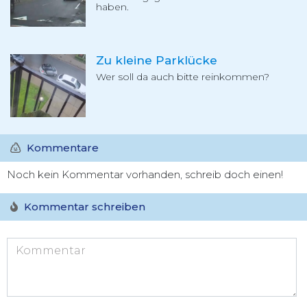
haben.
Zu kleine Parklücke
Wer soll da auch bitte reinkommen?
Kommentare
Noch kein Kommentar vorhanden, schreib doch einen!
Kommentar schreiben