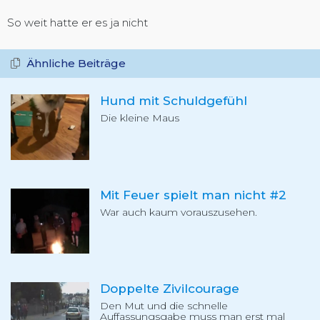
So weit hatte er es ja nicht
Ähnliche Beiträge
Hund mit Schuldgefühl
Die kleine Maus
Mit Feuer spielt man nicht #2
War auch kaum vorauszusehen.
Doppelte Zivilcourage
Den Mut und die schnelle
Auffassungsgabe muss man erst mal