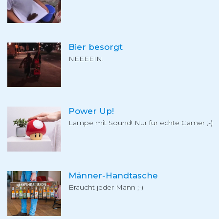
Bier besorgt
NEEEEIN.
Power Up!
Lampe mit Sound! Nur für echte Gamer ;-)
Männer-Handtasche
Braucht jeder Mann ;-)