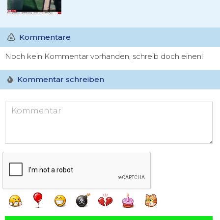
Kommentare
Noch kein Kommentar vorhanden, schreib doch einen!
Kommentar schreiben