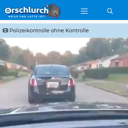
Polizeikontrolle ohne Kontrolle