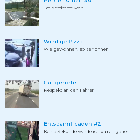
Bei der Arbeit #4
Tat bestimmt weh.
Windige Pizza
Wie gewonnen, so zerronnen
Gut gerretet
Respekt an den Fahrer
Entspannt baden #2
Keine Sekunde würde ich da reingehen..