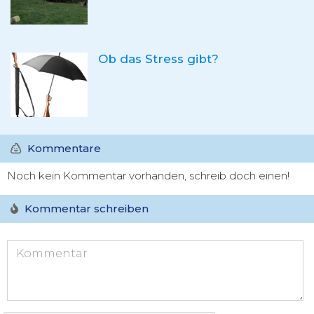
Ob das Stress gibt?
Kommentare
Noch kein Kommentar vorhanden, schreib doch einen!
Kommentar schreiben