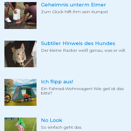
Geheimnis unterm Eimer
Zum Glück hilft ihm sein Kumpel.
Subtiler Hinweis des Hundes
Der kleine Racker weiß genau, was er will.
Ich flipp aus!
Ein Fahrrad-Wohnwagen! Wie geil ist das
bitte?
No Look
So einfach geht das