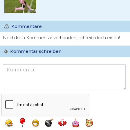
Kommentare
Noch kein Kommentar vorhanden, schreib doch einen!
Kommentar schreiben