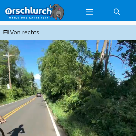
Von rechts