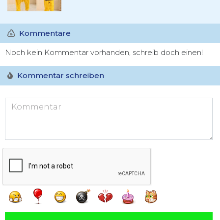
Kommentare
Noch kein Kommentar vorhanden, schreib doch einen!
Kommentar schreiben