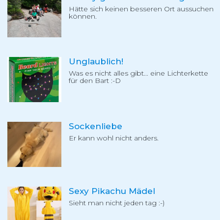
Hätte sich keinen besseren Ort aussuchen
können.
Unglaublich!
Was es nicht alles gibt... eine Lichterkette
für den Bart :-D
Sockenliebe
Er kann wohl nicht anders.
Sexy Pikachu Mädel
Sieht man nicht jeden tag :-)