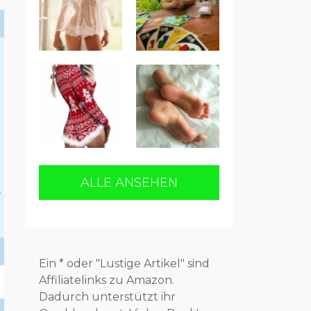
ALLE ANSEHEN
.
Ein * oder "Lustige Artikel" sind
Affiliatelinks zu Amazon.
Dadurch unterstützt ihr