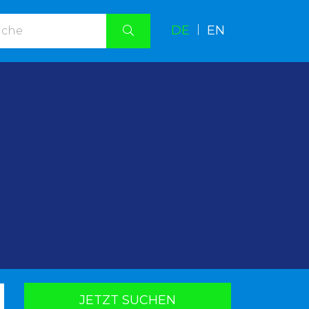
DE
|
EN
.
JETZT SUCHEN