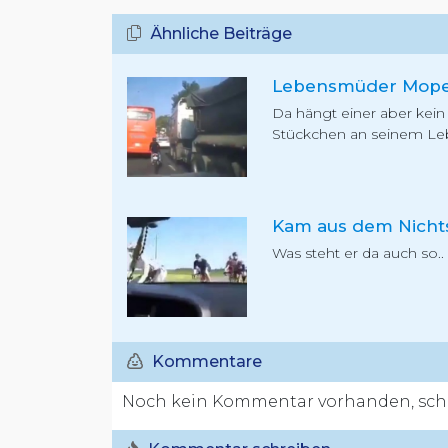
Ähnliche Beiträge
Da hängt einer aber kein
Stückchen an seinem L
Kam aus dem Nicht
Was steht er da auch so..
Kommentare
Noch kein Kommentar vorhanden, schr