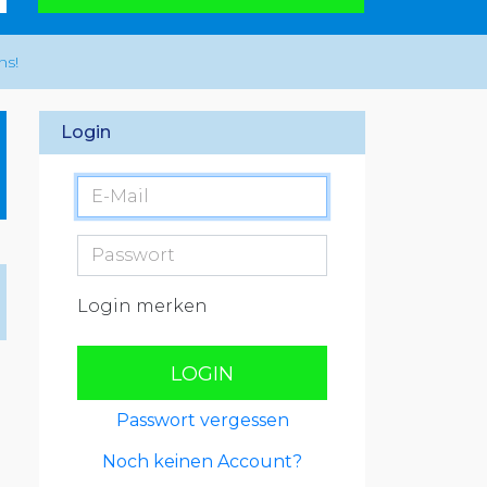
ns!
Login
Login merken
LOGIN
Passwort vergessen
Noch keinen Account?