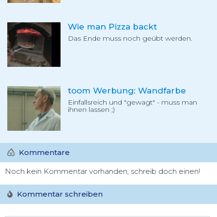
Wie man Pizza backt
Das Ende muss noch geübt werden.
toom Werbung: Wandfarbe
Einfallsreich und "gewagt" - muss man
ihnen lassen ;)
Kommentare
Noch kein Kommentar vorhanden, schreib doch einen!
Kommentar schreiben