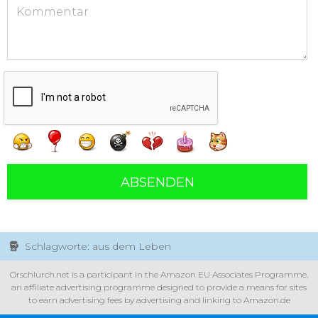
ABSENDEN
Schlagworte: aus dem Leben
Orschlurch.net is a participant in the Amazon EU Associates Programme,
an affiliate advertising programme designed to provide a means for sites
to earn advertising fees by advertising and linking to Amazon.de