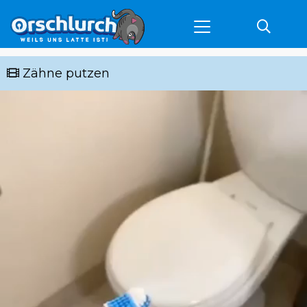
Zähne putzen