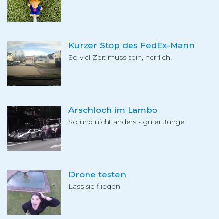
Kurzer Stop des FedEx-Mann
So viel Zeit muss sein, herrlich!
Arschloch im Lambo
So und nicht anders - guter Junge.
Drone testen
Lass sie fliegen