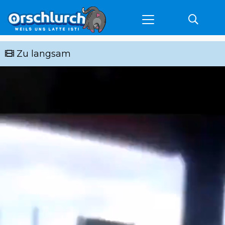
Zu langsam