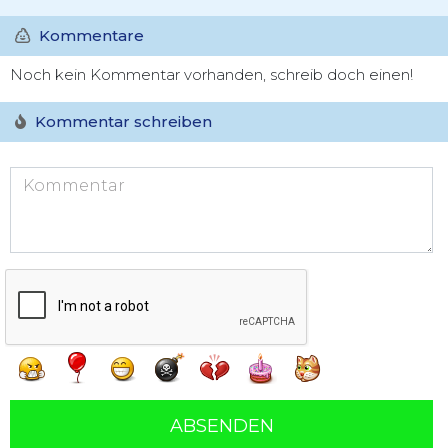
Kommentare
Noch kein Kommentar vorhanden, schreib doch einen!
Kommentar schreiben
ABSENDEN