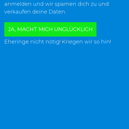
anmelden und wir spamen dich zu und
verkaufen deine Daten.
JA, MACHT MICH UNGLÜCKLICH
Eheringe nicht nötig! Kriegen wir so hin!