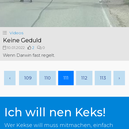
Videos
Keine Geduld
10.01.2022
2
0
Wenn Darwin fast regelt.
‹
109
110
111
112
113
›
Ich will nen Keks!
Wer Kekse will muss mitmachen, einfach