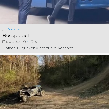
Videos
Busspiegel
17.01.2022
2
0
Einfach zu gucken wäre zu viel verlangt.