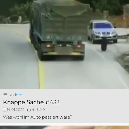
Videos
Knappe Sache #433
14.01.2022
4
0
Was wohl im Auto passiert wäre?