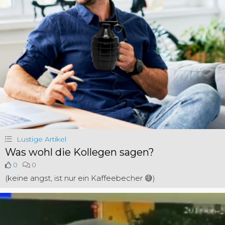
Lustige Artikel
Was wohl die Kollegen sagen?
0
0
(keine angst, ist nur ein Kaffeebecher 😅)