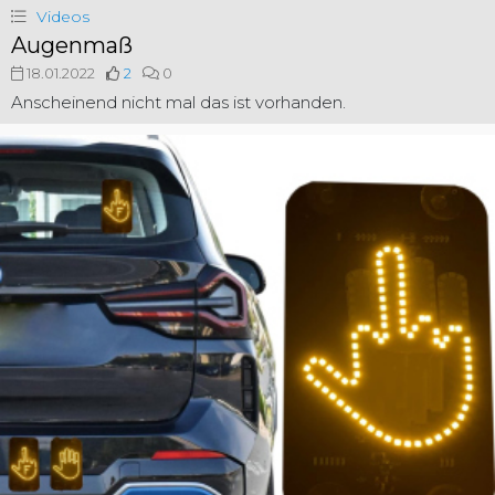
Videos
Augenmaß
18.01.2022
2
0
Anscheinend nicht mal das ist vorhanden.