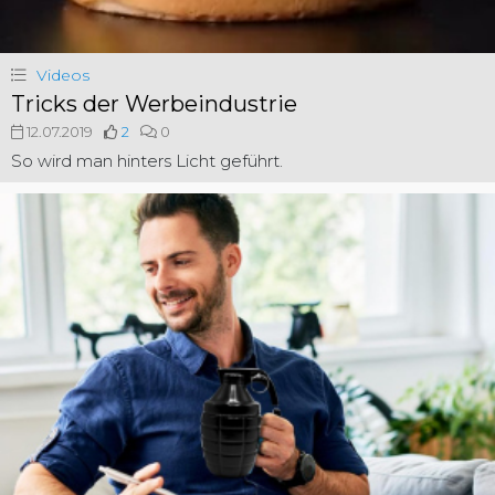
Videos
Tricks der Werbeindustrie
12.07.2019
2
0
So wird man hinters Licht geführt.