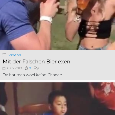
Videos
Mit der Falschen Bier exen
10.07.2019
0
0
Da hat man wohl keine Chance.