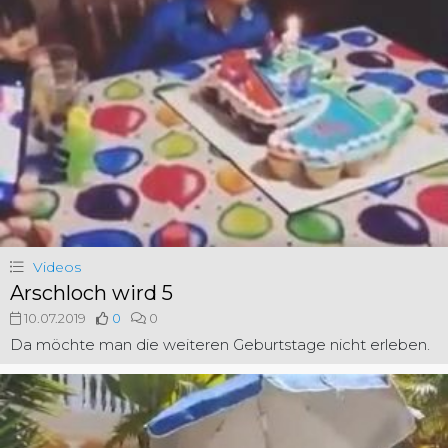
Videos
Arschloch wird 5
10.07.2019
0
0
Da möchte man die weiteren Geburtstage nicht erleben.