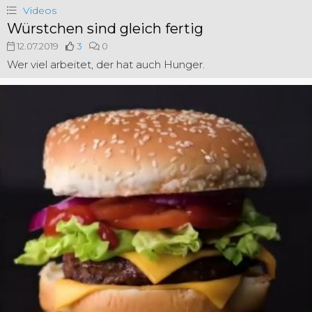
Videos
Würstchen sind gleich fertig
12.07.2019
3
0
Wer viel arbeitet, der hat auch Hunger.