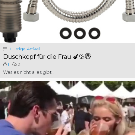
Lustige Artikel
Duschkopf für die Frau 🍆💦😇
1
0
Was es nicht alles gibt...