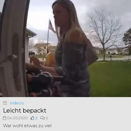
Videos
Leicht bepackt
04.05.2020
2
0
War wohl etwas zu viel.