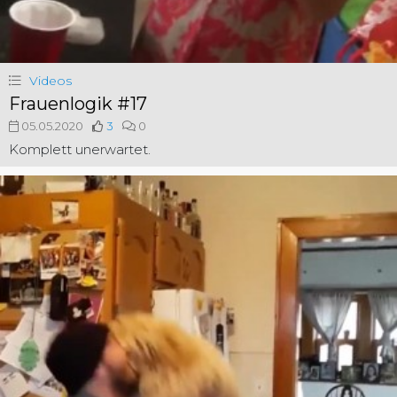
Videos
Frauenlogik #17
05.05.2020
3
0
Komplett unerwartet.