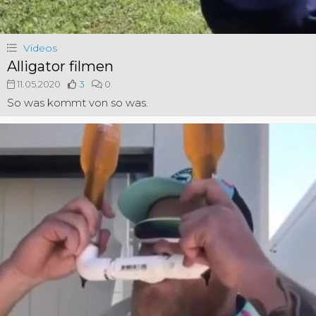
Videos
Alligator filmen
11.05.2020
3
0
So was kommt von so was.