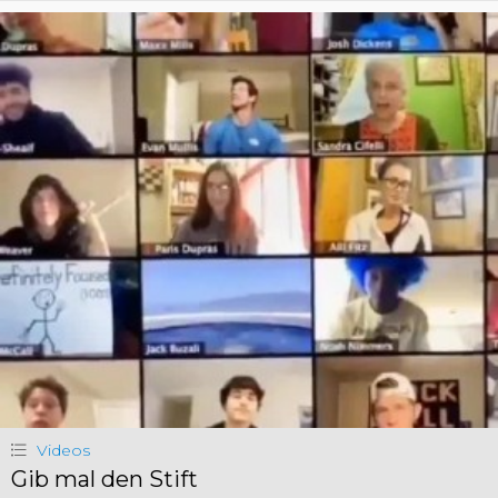
Videos
Gib mal den Stift