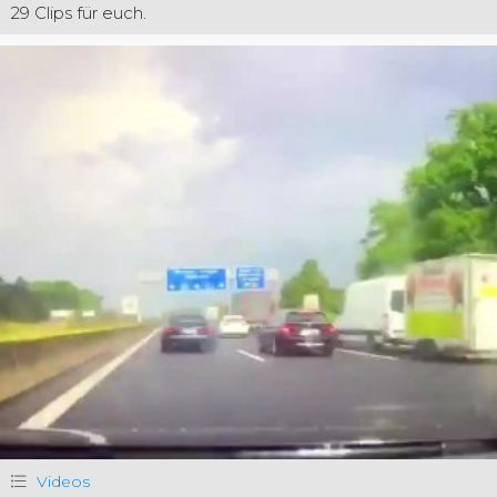
29 Clips für euch.
Videos