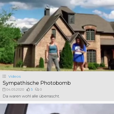
Videos
Sympathische Photobomb
04.05.2020
5
0
Da waren wohl alle überrascht.