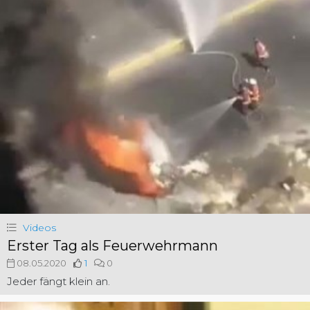
Videos
Erster Tag als Feuerwehrmann
08.05.2020
1
0
Jeder fängt klein an.