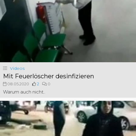
Videos
Mit Feuerlöscher desinfizieren
08.05.2020
2
0
Warum auch nicht..