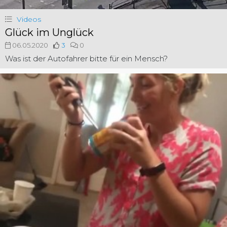
Videos
Glück im Unglück
06.05.2020
3
0
Was ist der Autofahrer bitte für ein Mensch?