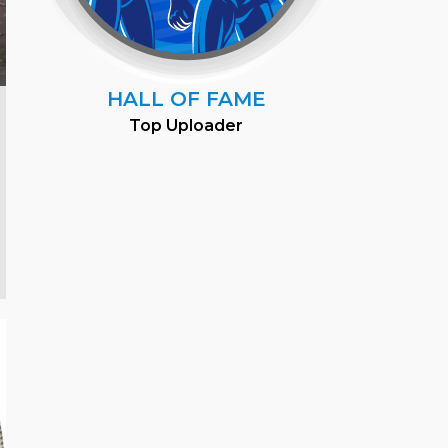
HALL OF FAME
Top Uploader