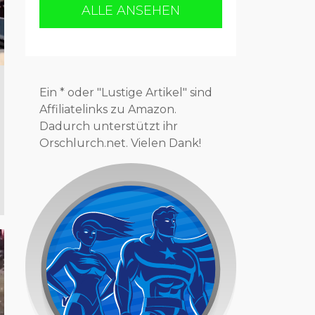
ALLE ANSEHEN
Ein * oder "Lustige Artikel" sind
Affiliatelinks zu Amazon.
Dadurch unterstützt ihr
Orschlurch.net. Vielen Dank!