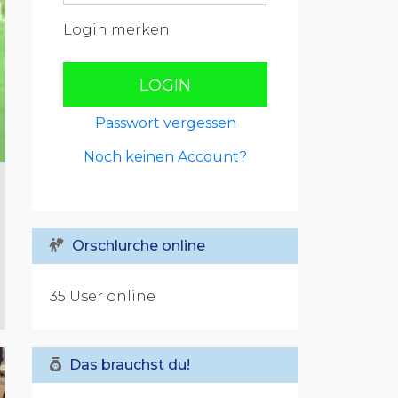
Login merken
LOGIN
Passwort vergessen
Noch keinen Account?
Orschlurche online
35 User online
Das brauchst du!