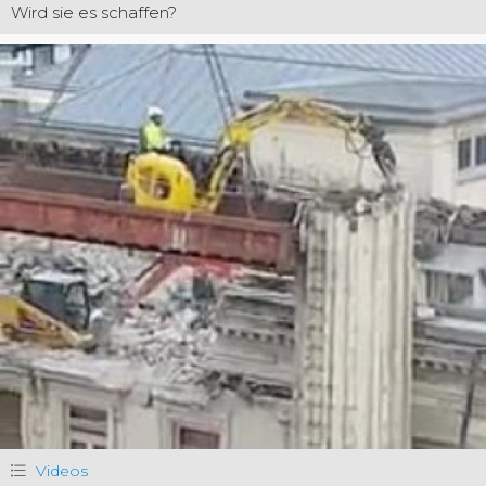
Wird sie es schaffen?
Videos