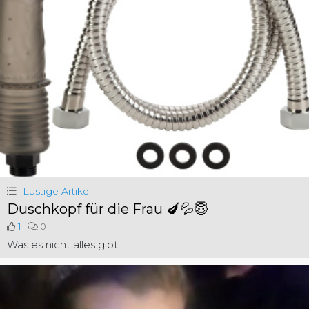
Lustige Artikel
Duschkopf für die Frau 🍆💦😇
1
0
Was es nicht alles gibt...