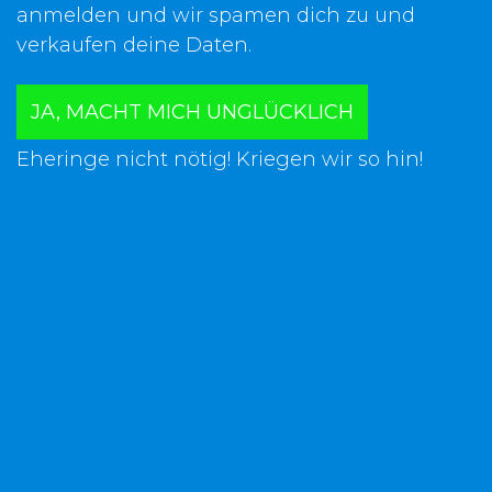
anmelden und wir spamen dich zu und
verkaufen deine Daten.
JA, MACHT MICH UNGLÜCKLICH
Eheringe nicht nötig! Kriegen wir so hin!