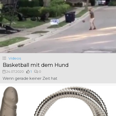
Videos
Basketball mit dem Hund
24.07.2020
1
0
Wenn gerade keiner Zeit hat