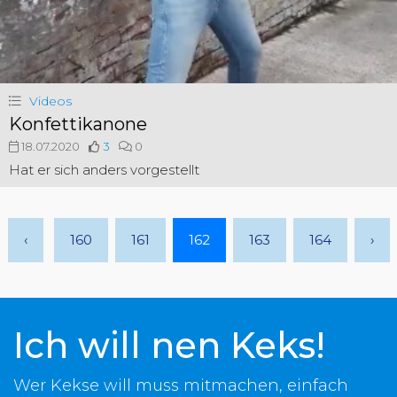
Videos
Konfettikanone
18.07.2020
3
0
Hat er sich anders vorgestellt
‹
160
161
162
163
164
›
Ich will nen Keks!
Wer Kekse will muss mitmachen, einfach