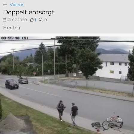
Videos
Doppelt entsorgt
27.07.2020
1
0
Herrlich