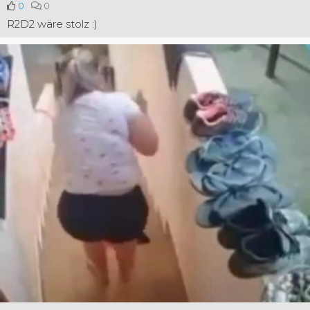
0
0
R2D2 wäre stolz :)