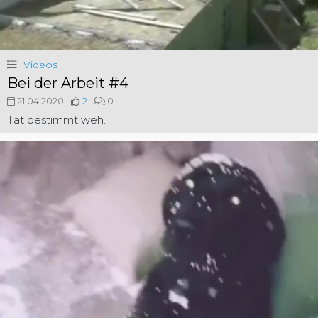
Videos
Bei der Arbeit #4
21.04.2020
2
0
Tat bestimmt weh.