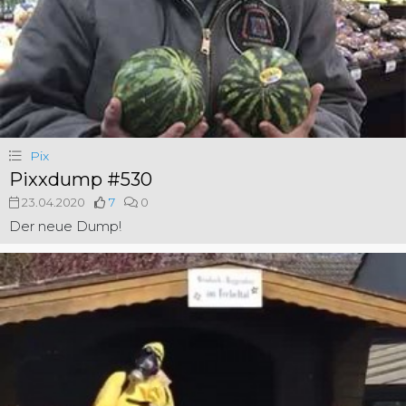
Pix
Pixxdump #530
23.04.2020
7
0
Der neue Dump!