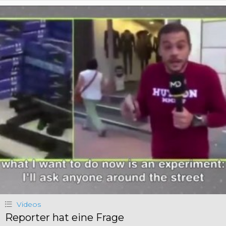
Videos
Reporter hat eine Frage