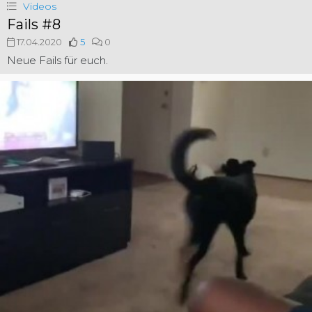
Videos
Fails #8
17.04.2020
5
0
Neue Fails für euch.