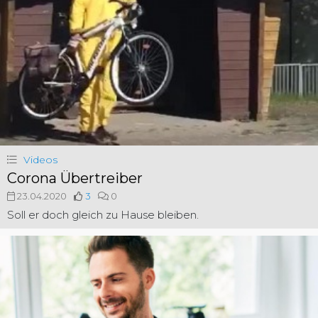
Videos
Corona Übertreiber
23.04.2020
3
0
Soll er doch gleich zu Hause bleiben.