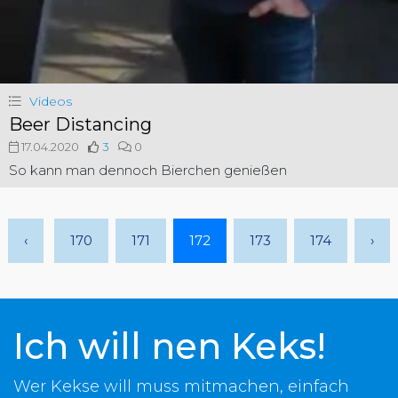
Videos
Beer Distancing
17.04.2020
3
0
So kann man dennoch Bierchen genießen
‹
170
171
172
173
174
›
Ich will nen Keks!
Wer Kekse will muss mitmachen, einfach