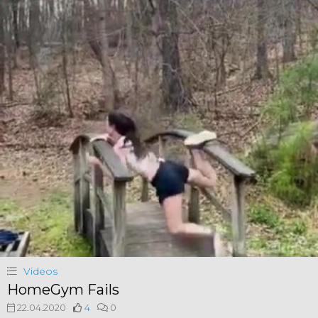
Videos
HomeGym Fails
22.04.2020
4
0