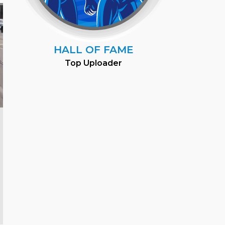
HALL OF FAME
Top Uploader