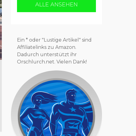
ALLE ANSEHEN
Ein * oder "Lustige Artikel" sind
Affiliatelinks zu Amazon.
Dadurch unterstützt ihr
Orschlurch.net. Vielen Dank!