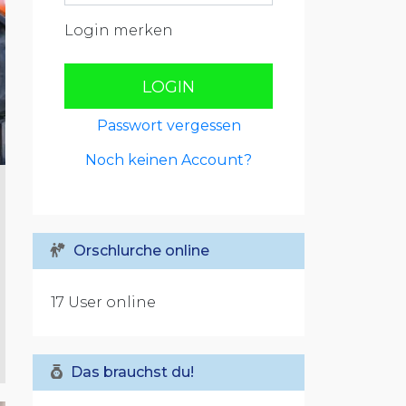
Login merken
LOGIN
Passwort vergessen
Noch keinen Account?
Orschlurche online
17 User online
Das brauchst du!