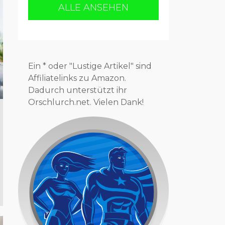
ALLE ANSEHEN
Ein * oder "Lustige Artikel" sind
Affiliatelinks zu Amazon.
Dadurch unterstützt ihr
Orschlurch.net. Vielen Dank!