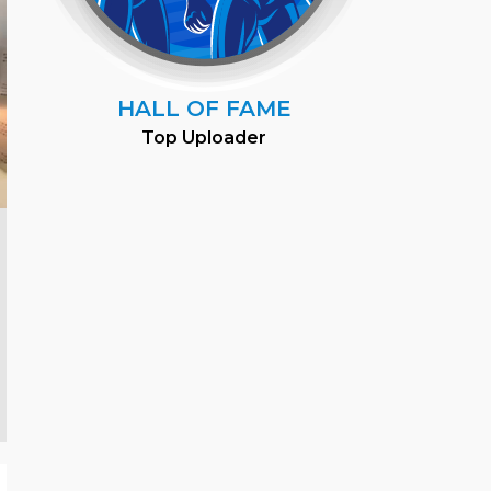
HALL OF FAME
Top Uploader