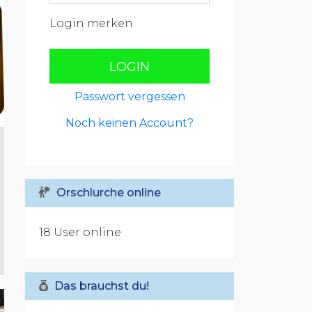
Login merken
LOGIN
Passwort vergessen
Noch keinen Account?
Orschlurche online
18 User online
Das brauchst du!