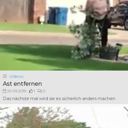
Videos
Ast entfernen
30.09.2019
1
0
Das nächste mal wird sie es sicherlich anders machen.