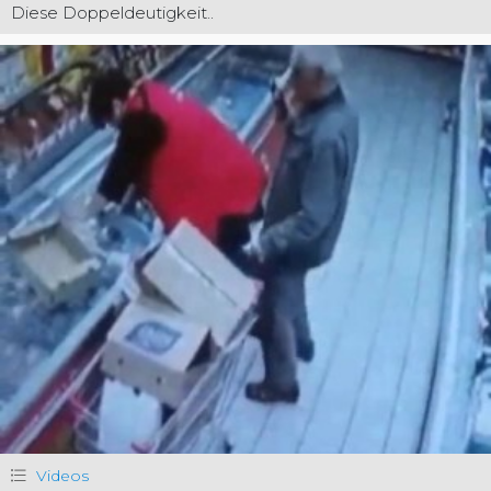
Diese Doppeldeutigkeit..
Videos