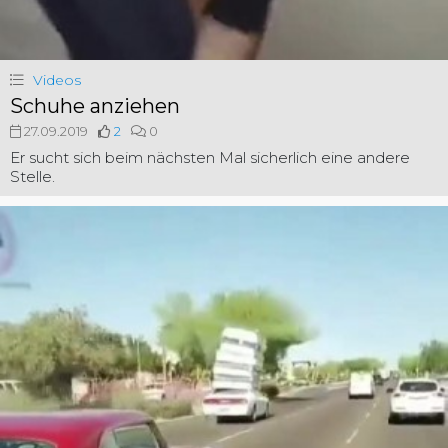
Videos
Schuhe anziehen
27.09.2019
2
0
Er sucht sich beim nächsten Mal sicherlich eine andere
Stelle.