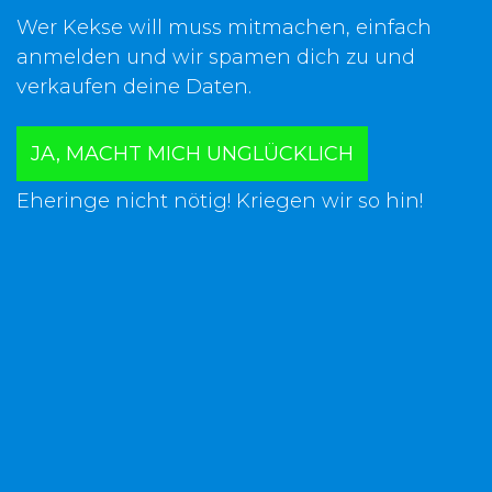
Wer Kekse will muss mitmachen, einfach
anmelden und wir spamen dich zu und
verkaufen deine Daten.
JA, MACHT MICH UNGLÜCKLICH
Eheringe nicht nötig! Kriegen wir so hin!