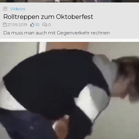
Videos
Rolltreppen zum Oktoberfest
27.09.2019
10
0
Da muss man auch mit Gegenverkehr rechnen