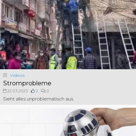
Videos
Stromprobleme
22.03.2023
2
0
Sieht alles unproblematisch aus.