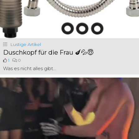
Lustige Artikel
Duschkopf für die Frau 🍆💦😇
1
0
Was es nicht alles gibt...