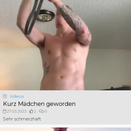
Videos
Kurz Mädchen geworden
27.03.2023
2
0
Sehr schmerzhaft