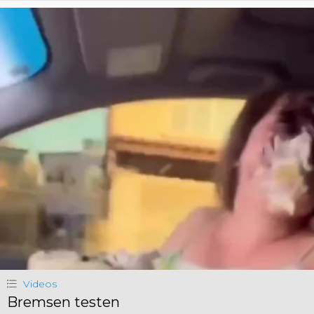
Videos
Bremsen testen