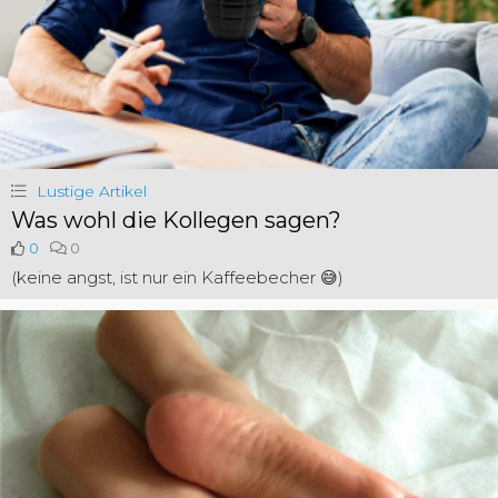
Lustige Artikel
Was wohl die Kollegen sagen?
0
0
(keine angst, ist nur ein Kaffeebecher 😅)