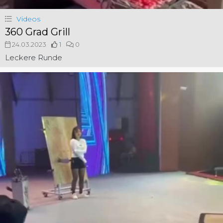
Videos
360 Grad Grill
24.03.2023
1
0
Leckere Runde