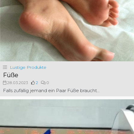
Lustige Produkte
Füße
28.03.2023
2
0
Falls zufällig jemand ein Paar Füße braucht...