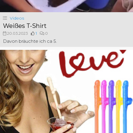
Videos
Weißes T-Shirt
20.03.2023
1
0
Davon bräuchte ich ca 5.