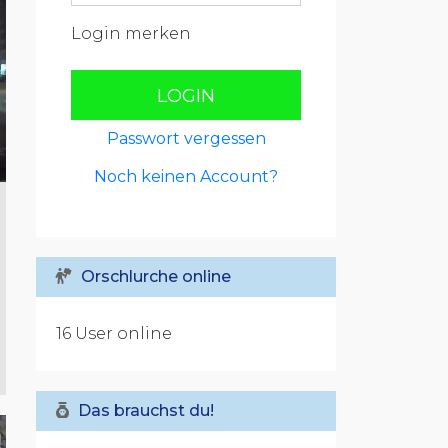
Login merken
LOGIN
Passwort vergessen
Noch keinen Account?
Orschlurche online
16 User online
Das brauchst du!