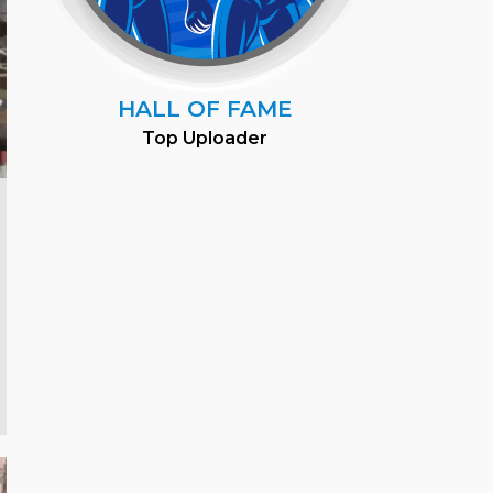
HALL OF FAME
Top Uploader