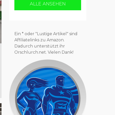
ALLE ANSEHEN
Ein * oder "Lustige Artikel" sind
Affiliatelinks zu Amazon.
Dadurch unterstützt ihr
Orschlurch.net. Vielen Dank!