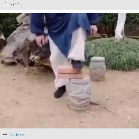
Passiert
Videos