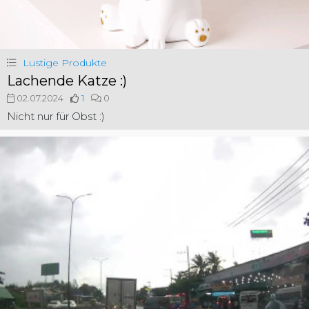
Lustige Produkte
Lachende Katze :)
02.07.2024
1
0
Nicht nur für Obst :)