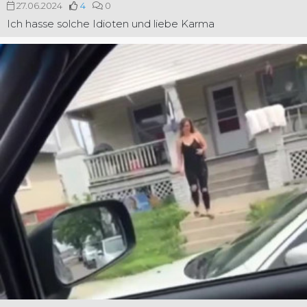
27.06.2024
4
0
Ich hasse solche Idioten und liebe Karma