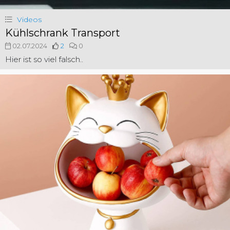
Videos
Kühlschrank Transport
02.07.2024
2
0
Hier ist so viel falsch..