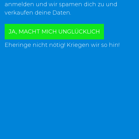
anmelden und wir spamen dich zu und
verkaufen deine Daten.
JA, MACHT MICH UNGLÜCKLICH
Eheringe nicht nötig! Kriegen wir so hin!