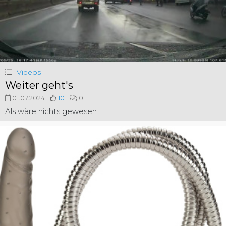
Videos
Weiter geht's
01.07.2024
10
0
Als wäre nichts gewesen..