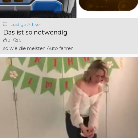
Lustige Artikel
Das ist so notwendig
2
0
so wie die meisten Auto fahren.