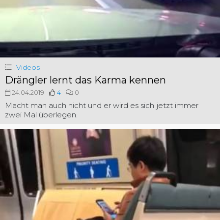
Videos
Drängler lernt das Karma kennen
24.04.2019
4
0
Macht man auch nicht und er wird es sich jetzt immer
zwei Mal überlegen.