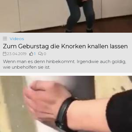
Videos
Zum Geburstag die Knorken knallen lassen
23.04.2019
1
0
Wenn man es denn hinbekommt. Irgendwie auch goldig,
wie unbeholfen sie ist.