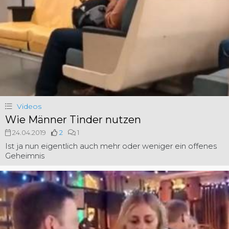
Videos
Wie Männer Tinder nutzen
24.04.2019
2
1
Ist ja nun eigentlich auch mehr oder weniger ein offenes
Geheimnis