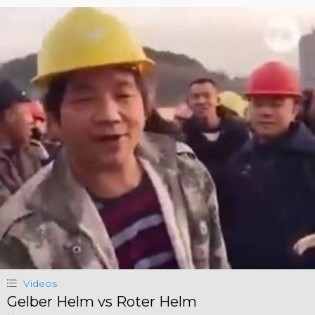
Videos
Gelber Helm vs Roter Helm