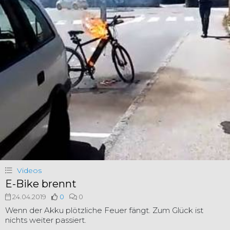
Videos
E-Bike brennt
24.04.2019
0
0
Wenn der Akku plötzliche Feuer fängt. Zum Glück ist
nichts weiter passiert.