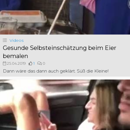
Videos
Gesunde Selbsteinschätzung beim Eier
bemalen
25.04.2019
1
0
Dann wäre das dann auch geklärt. Süß die Kleine!