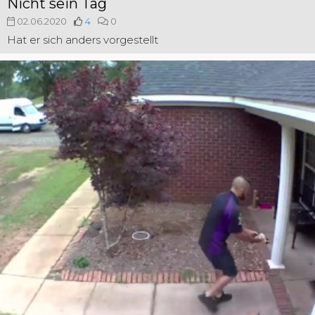
Nicht sein Tag
02.06.2020
4
0
Hat er sich anders vorgestellt