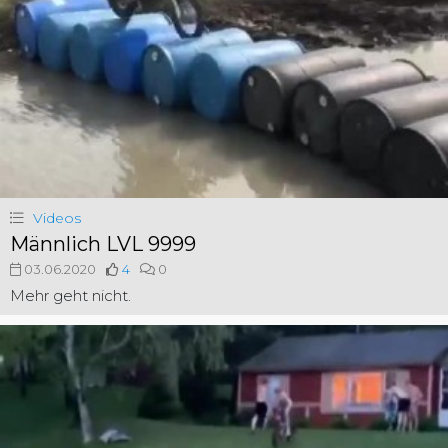
Videos
Männlich LVL 9999
03.06.2020
4
0
Mehr geht nicht.