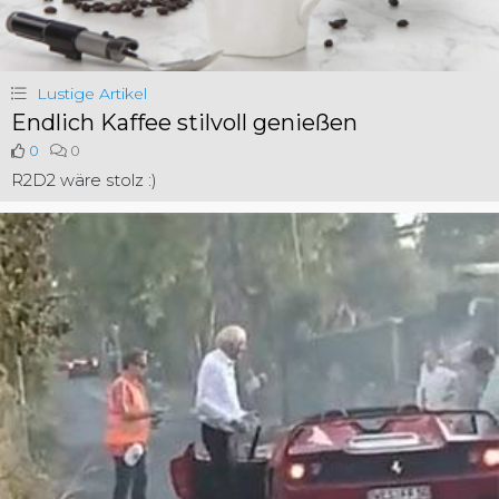
Lustige Artikel
Endlich Kaffee stilvoll genießen
0
0
R2D2 wäre stolz :)