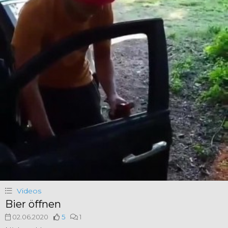
Videos
Bier öffnen
02.06.2020
5
1