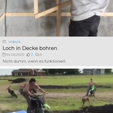
Videos
Loch in Decke bohren
04.06.2020
3
0
Nicht dumm, wenn es funktioniert.