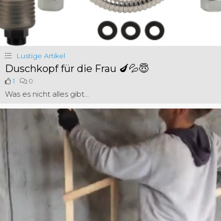
Lustige Artikel
Duschkopf für die Frau 🍆💦😇
1
0
Was es nicht alles gibt...