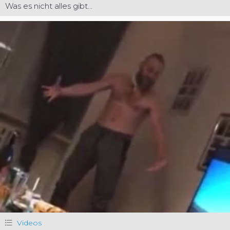
Was es nicht alles gibt...
Videos