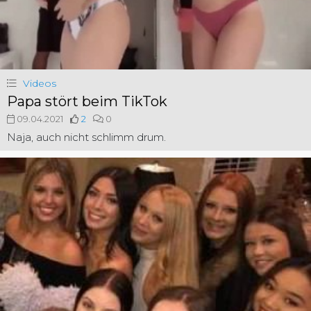
Videos
Papa stört beim TikTok
09.04.2021
2
0
Naja, auch nicht schlimm drum.