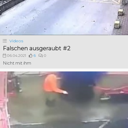
Videos
Falschen ausgeraubt #2
06.04.2021
6
0
Nicht mit ihm