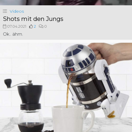
Videos
Shots mit den Jungs
07.04.2021
2
0
Ok.. ähm.