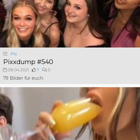
Pix
Pixxdump #540
08.04.2021
7
0
79 Bilder für euch.