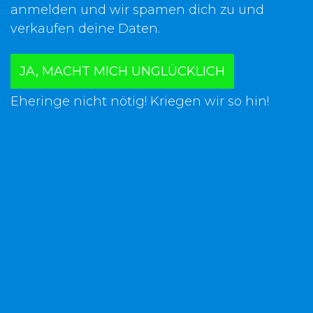
anmelden und wir spamen dich zu und
verkaufen deine Daten.
JA, MACHT MICH UNGLÜCKLICH
Eheringe nicht nötig! Kriegen wir so hin!