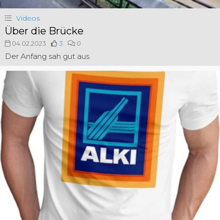
Videos
Über die Brücke
04.02.2023
3
0
Der Anfang sah gut aus