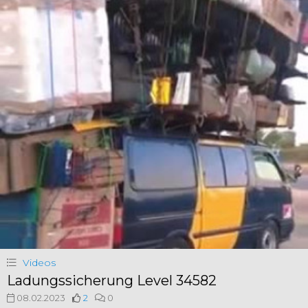
Videos
Ladungssicherung Level 34582
08.02.2023
2
0