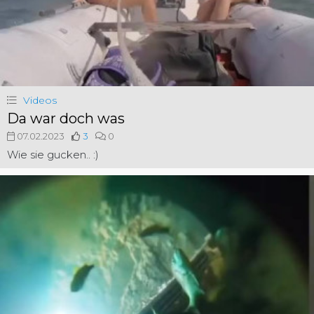
Videos
Da war doch was
07.02.2023
3
0
Wie sie gucken.. :)