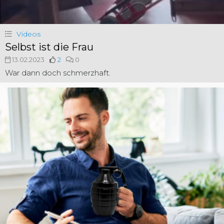
Videos
Selbst ist die Frau
13.02.2023
2
0
War dann doch schmerzhaft.