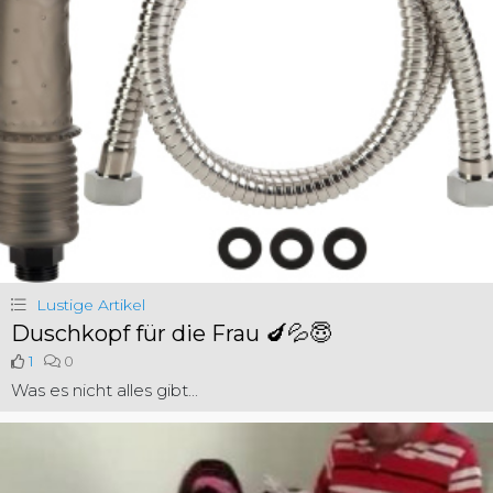
Lustige Artikel
Duschkopf für die Frau 🍆💦😇
1
0
Was es nicht alles gibt...