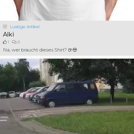
Lustige Artikel
Alki
1
0
Na, wer braucht dieses Shirt? 🍺😎