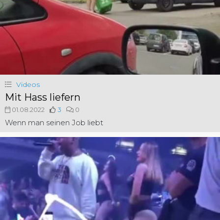
Videos
Mit Hass liefern
01.08.2022
3
0
Wenn man seinen Job liebt