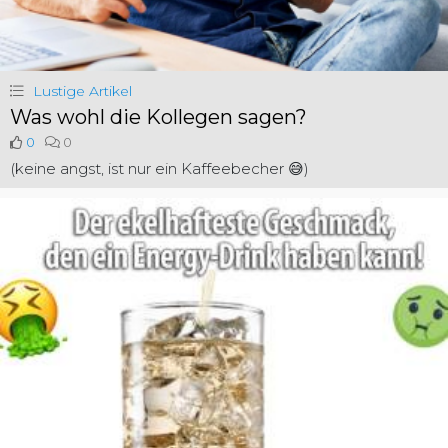
Lustige Artikel
Was wohl die Kollegen sagen?
0
0
(keine angst, ist nur ein Kaffeebecher 😅)