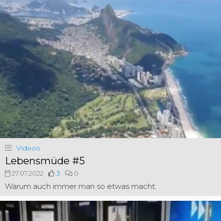
Videos
Lebensmüde #5
27.07.2022
3
0
Warum auch immer man so etwas macht.