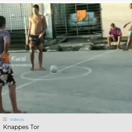
Videos
Knappes Tor