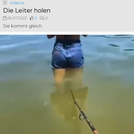
Videos
Die Leiter holen
26.07.2022
2
0
Sie kommt gleich.