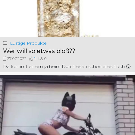
Lustige Produkte
Wer will so etwas bloß??
27.07.2022
1
0
Da kommt einem ja beim Durchlesen schon alles hoch 🤮