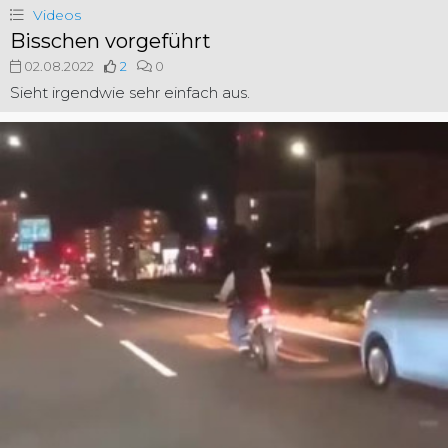
Videos
Bisschen vorgeführt
02.08.2022
2
0
Sieht irgendwie sehr einfach aus.