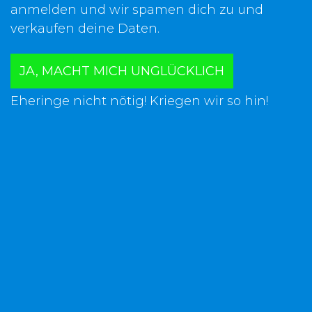
anmelden und wir spamen dich zu und
verkaufen deine Daten.
JA, MACHT MICH UNGLÜCKLICH
Eheringe nicht nötig! Kriegen wir so hin!