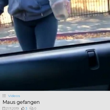
Videos
Maus gefangen
21.11.2019
3
0