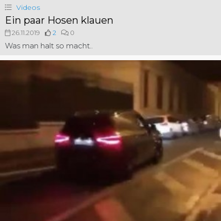
Videos
Ein paar Hosen klauen
26.11.2019
2
0
Was man halt so macht..