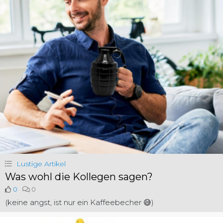
Lustige Artikel
Was wohl die Kollegen sagen?
0
0
(keine angst, ist nur ein Kaffeebecher 😅)