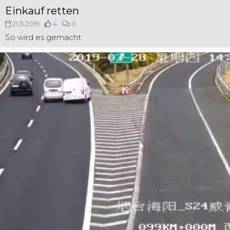
Einkauf retten
21.11.2019
4
0
So wird es gemacht