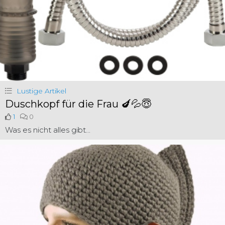
Lustige Artikel
Duschkopf für die Frau 🍆💦😇
1
0
Was es nicht alles gibt...