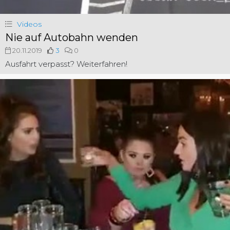
Videos
Nie auf Autobahn wenden
20.11.2019
3
0
Ausfahrt verpasst? Weiterfahren!