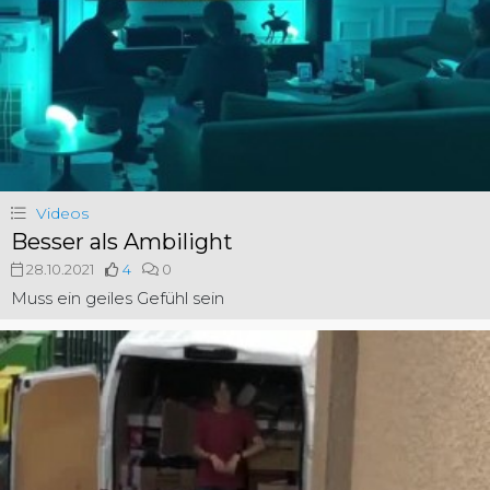
Videos
Besser als Ambilight
28.10.2021
4
0
Muss ein geiles Gefühl sein