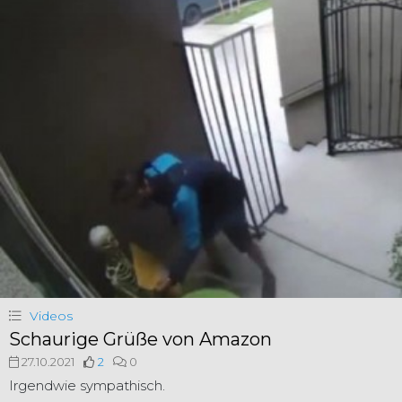
Videos
Schaurige Grüße von Amazon
27.10.2021
2
0
Irgendwie sympathisch.