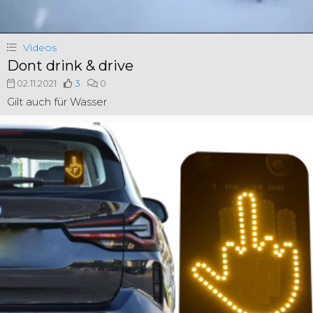
Videos
Dont drink & drive
02.11.2021
3
0
Gilt auch für Wasser