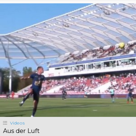
Videos
Aus der Luft