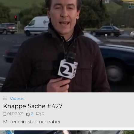
Videos
Knappe Sache #427
01.11.2021
2
0
Mittendrin, statt nur dabei