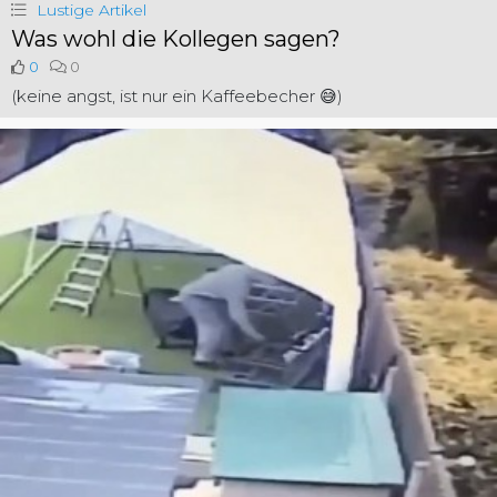
Lustige Artikel
Was wohl die Kollegen sagen?
0
0
(keine angst, ist nur ein Kaffeebecher 😅)