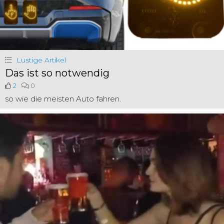
Lustige Artikel
Das ist so notwendig
2
0
so wie die meisten Auto fahren.