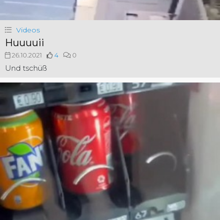
Videos
Huuuuii
26.10.2021
4
0
Und tschüß