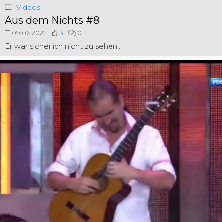
Videos
Aus dem Nichts #8
09.06.2022
3
0
Er war sicherlich nicht zu sehen..