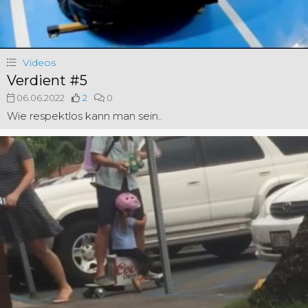
Videos
Verdient #5
06.06.2022
2
0
Wie respektlos kann man sein..