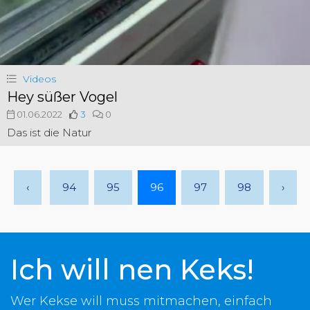
Videos
Hey süßer Vogel
01.06.2022
3
0
Das ist die Natur
‹
94
95
96
97
98
›
Ich will nen Keks!
Wer Kekse will muss mitmachen, einfach