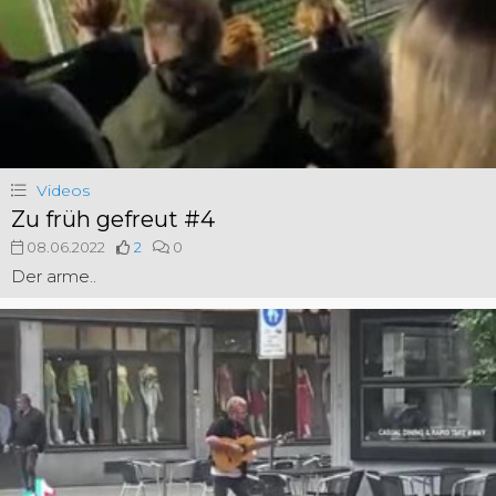
Videos
Zu früh gefreut #4
08.06.2022
2
0
Der arme..