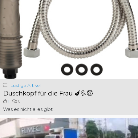
Lustige Artikel
Duschkopf für die Frau 🍆💦😇
1
0
Was es nicht alles gibt...