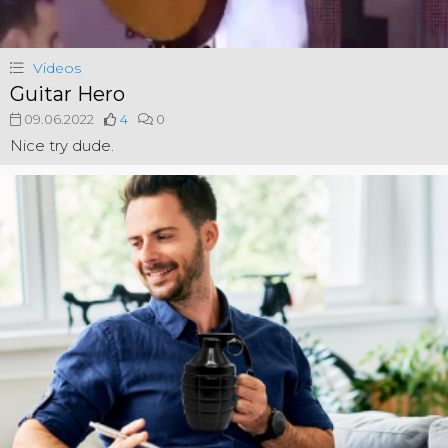
Videos
Guitar Hero
09.06.2022
4
0
Nice try dude.